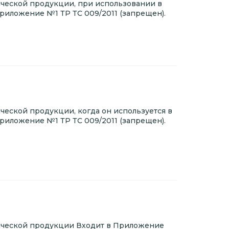
ческой продукции, при использовании в
Приложение №1 ТР ТС 009/2011 (запрещен).
еской продукции, когда он используется в
Приложение №1 ТР ТС 009/2011 (запрещен).
ической продукции Входит в Приложение