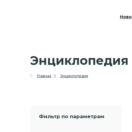
Ново
Энциклопедия
Главная
Энциклопедия
Фильтр по параметрам