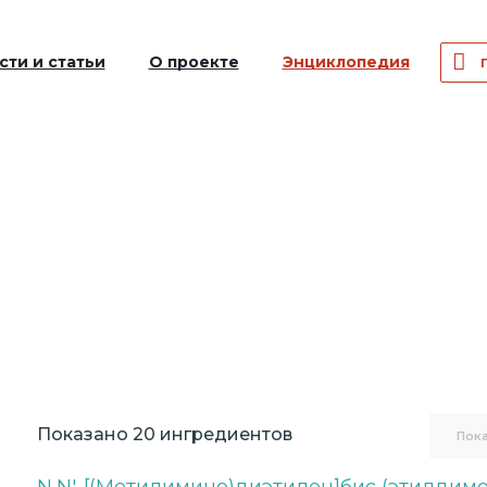
сти и статьи
О проекте
Энциклопедия
Показано 20 ингредиентов
Пока