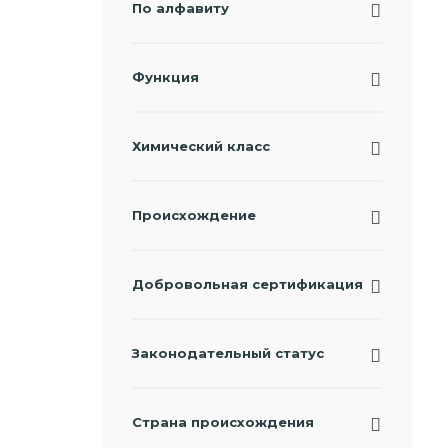
По алфавиту
Функция
Химический класс
Происхождение
Добровольная сертификация
Законодательный статус
Страна происхождения