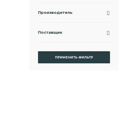
Производитель
Поставщик
ПРИМЕНИТЬ ФИЛЬТР