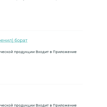
енил) борат
ической продукции Входит в Приложение
ической продукции Входит в Приложение