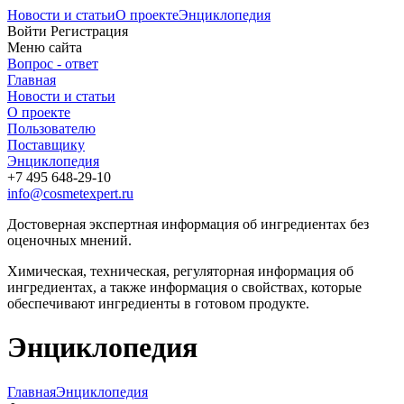
Новости и статьи
О проекте
Энциклопедия
Войти
Регистрация
Меню сайта
Вопрос - ответ
Главная
Новости и статьи
О проекте
Пользователю
Поставщику
Энциклопедия
+7 495 648-29-10
info@cosmetexpert.ru
Достоверная экспертная информация об ингредиентах без
оценочных мнений.
Химическая, техническая, регуляторная информация об
ингредиентах, а также информация о свойствах, которые
обеспечивают ингредиенты в готовом продукте.
Энциклопедия
Главная
Энциклопедия