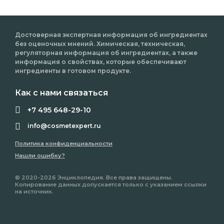
Достоверная экспертная информация об ингредиентах
без оценочных мнений. Химическая, техническая,
регуляторная информация об ингредиентах, а также
информация о свойствах, которые обеспечивают
ингредиенты в готовом продукте.
Как с нами связаться
+7 495 648-29-10
info@cosmetexpert.ru
Политика конфиденциальности
Нашли ошибку?
© 2020-2026 Энциклопедия. Все права защищены.
Копирование данных допускается только с указанием ссылки
на источник.