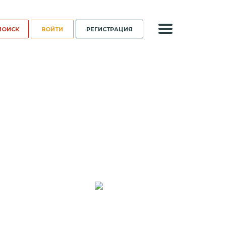
ВОЙТИ
РЕГИСТРАЦИЯ