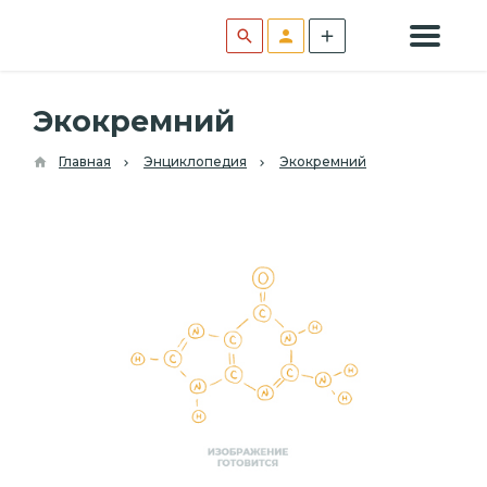
Экокремний
Главная
Энциклопедия
Экокремний