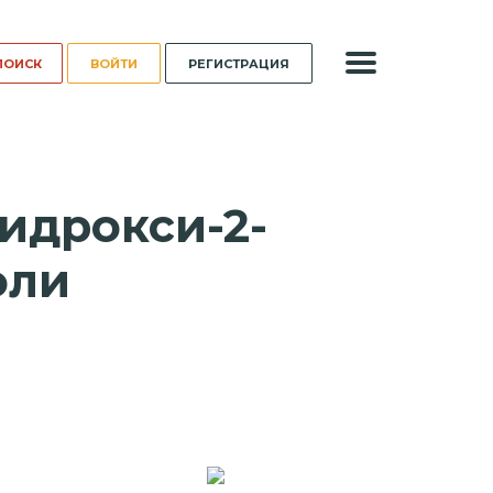
ВОЙТИ
РЕГИСТРАЦИЯ
гидрокси-2-
оли