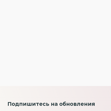
Подпишитесь на обновления